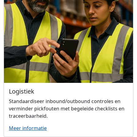
Logistiek
Standaardiseer inbound/outbound controles en
verminder pickfouten met begeleide checklists en
traceerbaarheid.
Meer informatie