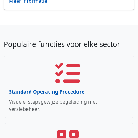
Meer informatie
Populaire functies voor elke sector
Standard Operating Procedure
Visuele, stapsgewijze begeleiding met
versiebeheer.