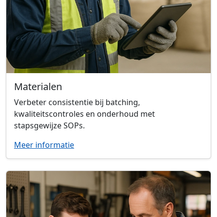
Materialen
Verbeter consistentie bij batching,
kwaliteitscontroles en onderhoud met
stapsgewijze SOPs.
Meer informatie