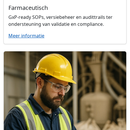
Farmaceutisch
GxP-ready SOPs, versiebeheer en audittrails ter
ondersteuning van validatie en compliance.
Meer informatie