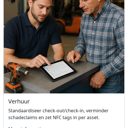
Verhuur
Standaardiseer check-out/check-in, verminder
schadeclaims en zet NFC tags in per asset.