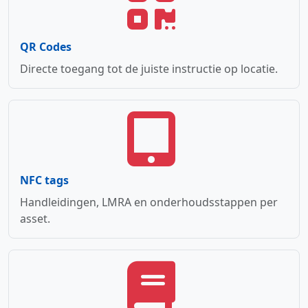
QR Codes
Directe toegang tot de juiste instructie op locatie.
NFC tags
Handleidingen, LMRA en onderhoudsstappen per
asset.