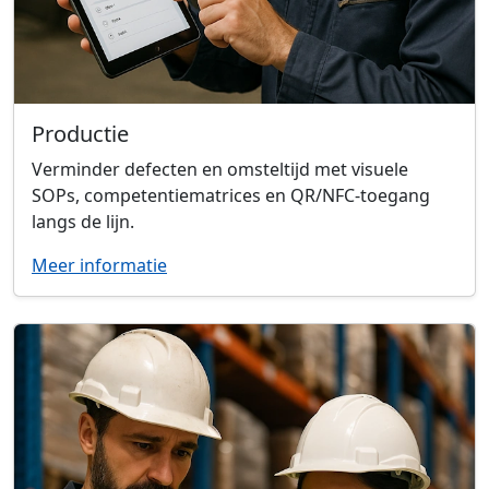
Productie
Verminder defecten en omsteltijd met visuele
SOPs, competentiematrices en QR/NFC-toegang
langs de lijn.
Meer informatie