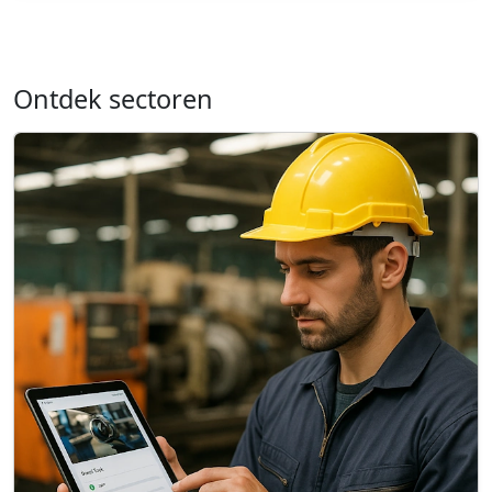
Ontdek sectoren