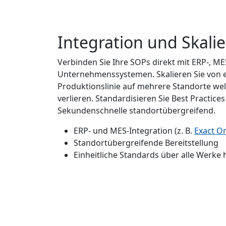
Integration und Skalie
Verbinden Sie Ihre SOPs direkt mit ERP-, M
Unternehmenssystemen. Skalieren Sie von e
Produktionslinie auf mehrere Standorte welt
verlieren. Standardisieren Sie Best Practices 
Sekundenschnelle standortübergreifend.
ERP- und MES-Integration (z. B.
Exact On
Standortübergreifende Bereitstellung
Einheitliche Standards über alle Werke