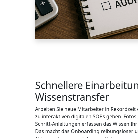
Schnellere Einarbeitu
Wissenstransfer
Arbeiten Sie neue Mitarbeiter in Rekordzeit
zu interaktiven digitalen SOPs geben. Fotos,
Schritt-Anleitungen erfassen das Wissen Ihr
Das macht das Onboarding reibungsloser un