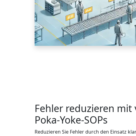
Fehler reduzieren mit 
Poka-Yoke-SOPs
Reduzieren Sie Fehler durch den Einsatz klar