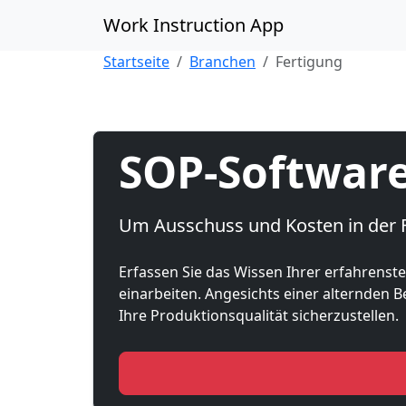
Skip to content
Work Instruction App
Startseite
Branchen
Fertigung
SOP-Software
Um Ausschuss und Kosten in der Fa
Erfassen Sie das Wissen Ihrer erfahrenst
einarbeiten. Angesichts einer alternden 
Ihre Produktionsqualität sicherzustellen.