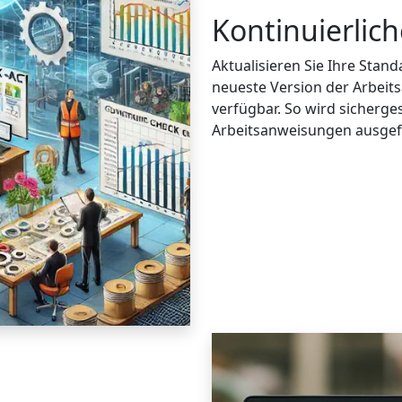
Kontinuierlic
Aktualisieren Sie Ihre Stan
neueste Version der Arbeits
verfügbar. So wird sicherges
Arbeitsanweisungen ausgef