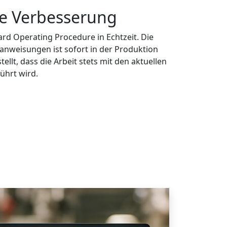
he Verbesserung
dard Operating Procedure in Echtzeit. Die
anweisungen ist sofort in der Produktion
tellt, dass die Arbeit stets mit den aktuellen
ührt wird.