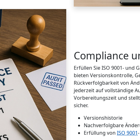
Compliance un
Erfüllen Sie ISO 9001- und
bieten Versionskontrolle,
Rückverfolgbarkeit von Än
jederzeit auf vollständige 
Vorbereitungszeit und stell
sicher.
Versionshistorie
Nachverfolgbare Ände
Erfüllung von
ISO 9001