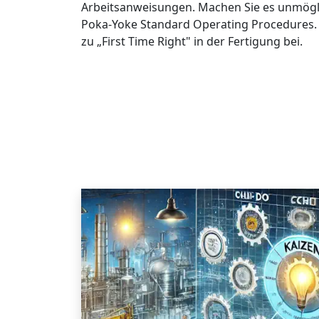
Arbeitsanweisungen. Machen Sie es unmögli
Poka-Yoke Standard Operating Procedures.
zu „First Time Right" in der Fertigung bei.