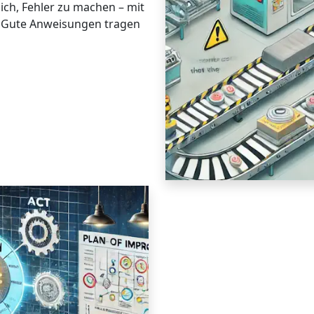
ch, Fehler zu machen – mit
 Gute Anweisungen tragen