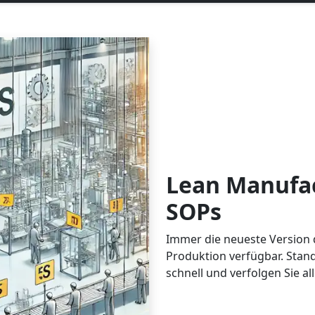
Lean Manufac
SOPs
Immer die neueste Version 
Produktion verfügbar. Stan
schnell und verfolgen Sie al