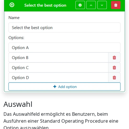
Auswahl
Das Auswahlfeld ermöglicht es Benutzern, beim
Ausführen einer Standard Operating Procedure eine
Option auszuwählen.