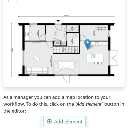
As a manager you can add a map location to your
workflow. To do this, click on the
"Add element"
button in
the editor: