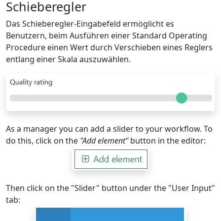
Schieberegler
Das Schieberegler-Eingabefeld ermöglicht es
Benutzern, beim Ausführen einer Standard Operating
Procedure einen Wert durch Verschieben eines Reglers
entlang einer Skala auszuwählen.
As a manager you can add a slider to your workflow. To
do this, click on the
"Add element"
button in the editor:
Then click on the "Slider" button under the "User Input"
tab: