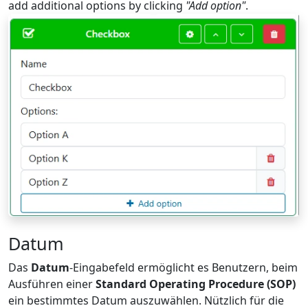
add additional options by clicking
"Add option"
.
Datum
Das
Datum
-Eingabefeld ermöglicht es Benutzern, beim
Ausführen einer
Standard Operating Procedure (SOP)
ein bestimmtes Datum auszuwählen. Nützlich für die