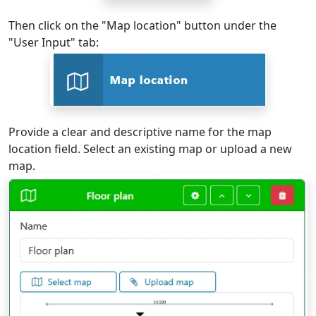
Then click on the "Map location" button under the
"User Input" tab:
Provide a clear and descriptive name for the map
location field. Select an existing map or upload a new
map.