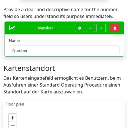
Provide a clear and descriptive name for the number
field so users understand its purpose immediately.
Kartenstandort
Das Karteneingabefeld ermöglicht es Benutzern, beim
Ausführen einer Standard Operating Procedure einen
Standort auf der Karte auszuwählen.