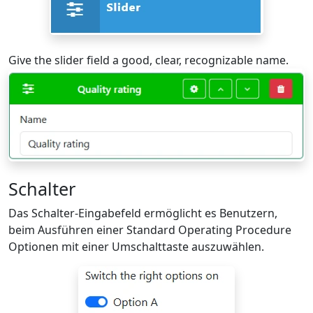
Give the slider field a good, clear, recognizable name.
Schalter
Das Schalter-Eingabefeld ermöglicht es Benutzern,
beim Ausführen einer Standard Operating Procedure
Optionen mit einer Umschalttaste auszuwählen.