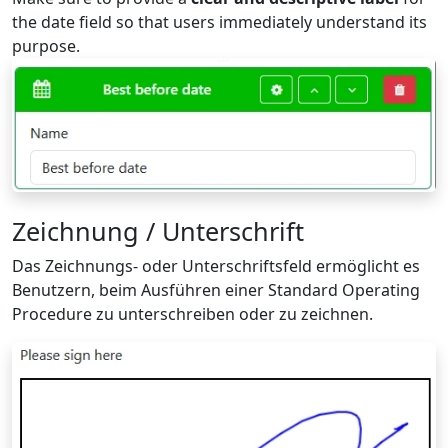
the date field so that users immediately understand its
purpose.
Zeichnung / Unterschrift
Das Zeichnungs- oder Unterschriftsfeld ermöglicht es
Benutzern, beim Ausführen einer Standard Operating
Procedure zu unterschreiben oder zu zeichnen.