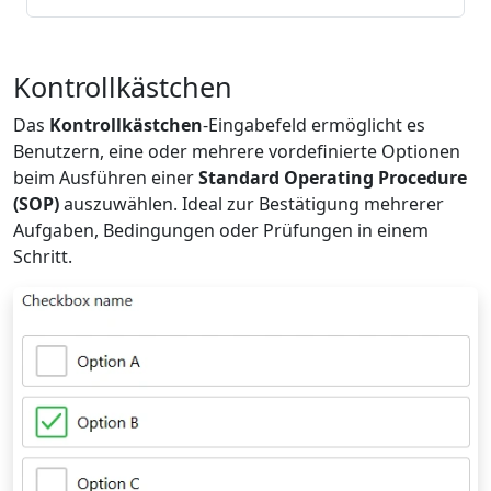
Kontrollkästchen
Das
Kontrollkästchen
-Eingabefeld ermöglicht es
Benutzern, eine oder mehrere vordefinierte Optionen
beim Ausführen einer
Standard Operating Procedure
(SOP)
auszuwählen. Ideal zur Bestätigung mehrerer
Aufgaben, Bedingungen oder Prüfungen in einem
Schritt.