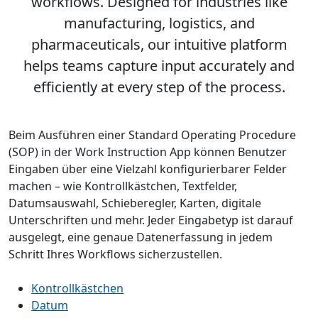
workflows. Designed for industries like
manufacturing, logistics, and
pharmaceuticals, our intuitive platform
helps teams capture input accurately and
efficiently at every step of the process.
Beim Ausführen einer Standard Operating Procedure
(SOP) in der Work Instruction App können Benutzer
Eingaben über eine Vielzahl konfigurierbarer Felder
machen – wie Kontrollkästchen, Textfelder,
Datumsauswahl, Schieberegler, Karten, digitale
Unterschriften und mehr. Jeder Eingabetyp ist darauf
ausgelegt, eine genaue Datenerfassung in jedem
Schritt Ihres Workflows sicherzustellen.
Kontrollkästchen
Datum