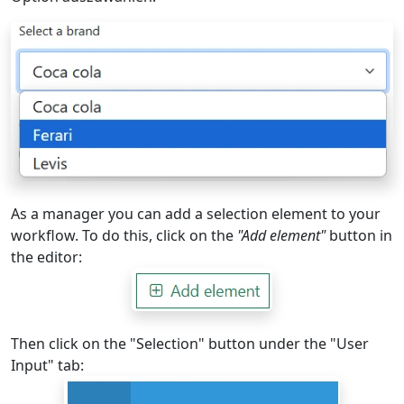
As a manager you can add a selection element to your
workflow. To do this, click on the
"Add element"
button in
the editor:
Then click on the "Selection" button under the "User
Input" tab: