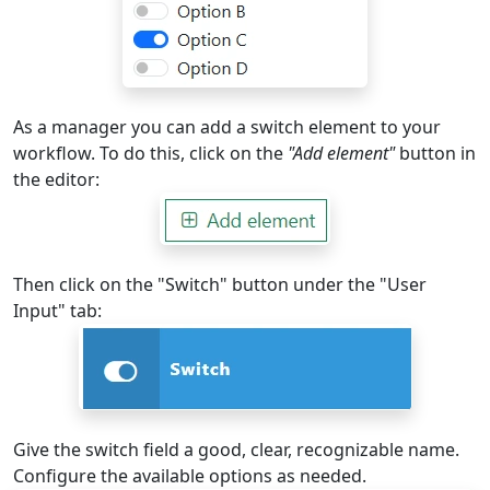
As a manager you can add a switch element to your
workflow. To do this, click on the
"Add element"
button in
the editor:
Then click on the "Switch" button under the "User
Input" tab:
Give the switch field a good, clear, recognizable name.
Configure the available options as needed.