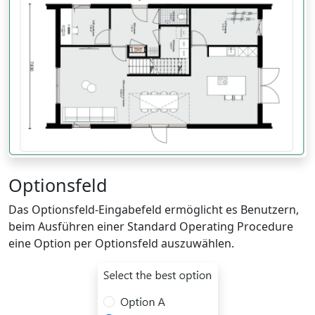
Optionsfeld
Das Optionsfeld-Eingabefeld ermöglicht es Benutzern,
beim Ausführen einer Standard Operating Procedure
eine Option per Optionsfeld auszuwählen.