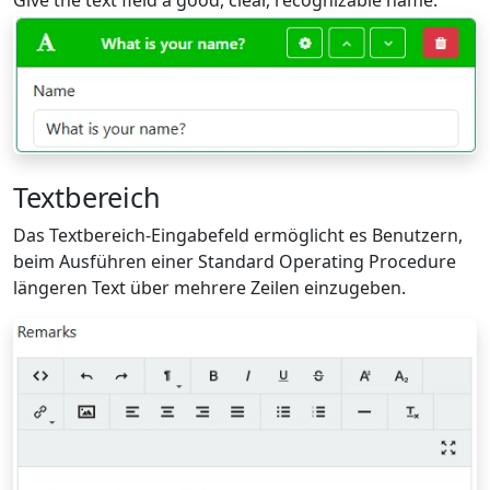
Textbereich
Das Textbereich-Eingabefeld ermöglicht es Benutzern,
beim Ausführen einer Standard Operating Procedure
längeren Text über mehrere Zeilen einzugeben.