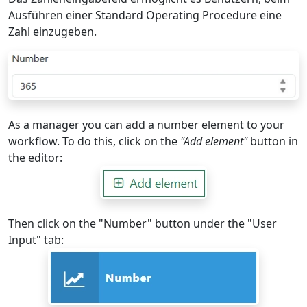
Ausführen einer Standard Operating Procedure eine
Zahl einzugeben.
As a manager you can add a number element to your
workflow. To do this, click on the
"Add element"
button in
the editor:
Then click on the "Number" button under the "User
Input" tab: