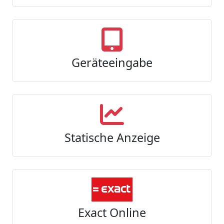
Geräteeingabe
Statische Anzeige
Exact Online