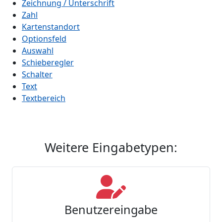
Zeichnung / Unterschrift
Zahl
Kartenstandort
Optionsfeld
Auswahl
Schieberegler
Schalter
Text
Textbereich
Weitere Eingabetypen:
Benutzereingabe