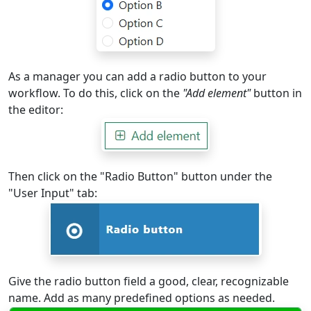
As a manager you can add a radio button to your
workflow. To do this, click on the
"Add element"
button in
the editor:
Then click on the "Radio Button" button under the
"User Input" tab:
Give the radio button field a good, clear, recognizable
name. Add as many predefined options as needed.