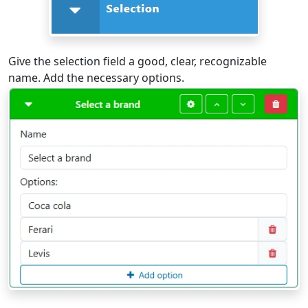
Give the selection field a good, clear, recognizable
name. Add the necessary options.