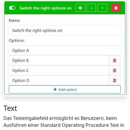
Text
Das Texteingabefeld ermöglicht es Benutzern, beim
Ausführen einer Standard Operating Procedure Text in