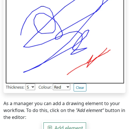
As a manager you can add a drawing element to your
workflow. To do this, click on the
"Add element"
button in
the editor: