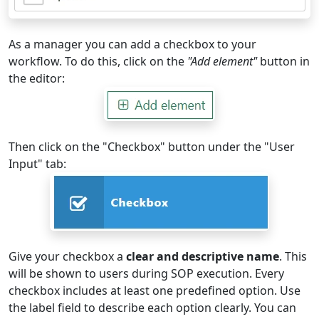
As a manager you can add a checkbox to your
workflow. To do this, click on the
"Add element"
button in
the editor:
Then click on the "Checkbox" button under the "User
Input" tab:
Give your checkbox a
clear and descriptive name
. This
will be shown to users during SOP execution. Every
checkbox includes at least one predefined option. Use
the label field to describe each option clearly. You can